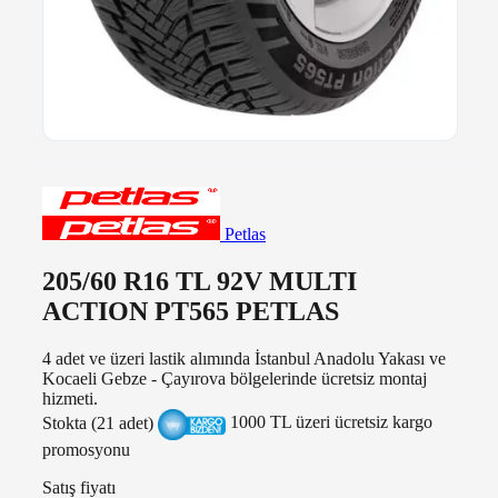
Petlas
205/60 R16 TL 92V MULTI
ACTION PT565 PETLAS
4 adet ve üzeri lastik alımında İstanbul Anadolu Yakası ve
Kocaeli Gebze - Çayırova bölgelerinde ücretsiz montaj
hizmeti.
Stokta (21 adet)
1000 TL üzeri ücretsiz kargo
promosyonu
Satış fiyatı