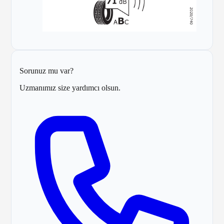
Sorunuz mu var?
Uzmanımız size yardımcı olsun.