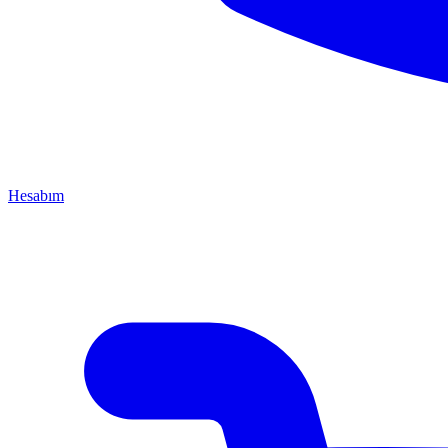
Hesabım