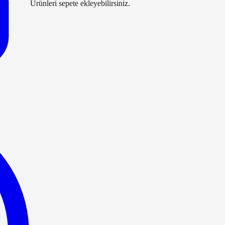
Ürünleri sepete ekleyebilirsiniz.