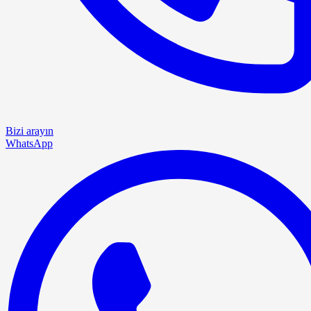
Bizi arayın
WhatsApp