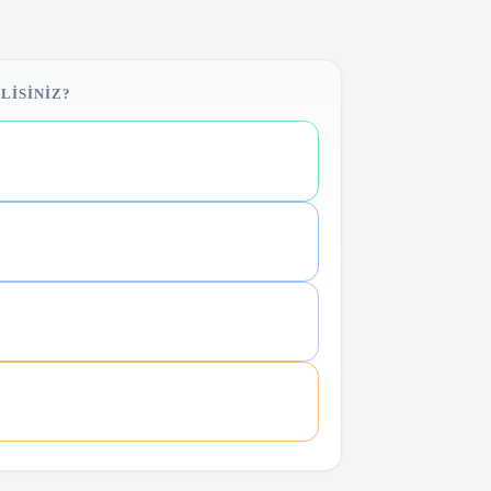
LISINIZ?