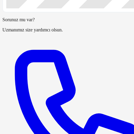
Sorunuz mu var?
Uzmanımız size yardımcı olsun.