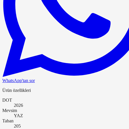
WhatsApp'tan sor
Ürün özellikleri
DOT
2026
Mevsim
YAZ
Taban
205