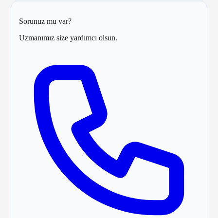
Sorunuz mu var?
Uzmanımız size yardımcı olsun.