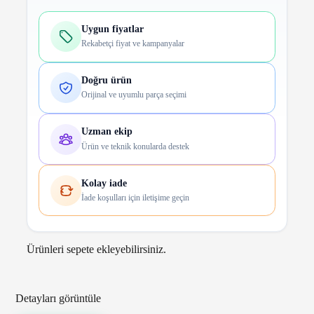
Uygun fiyatlar
Rekabetçi fiyat ve kampanyalar
Doğru ürün
Orijinal ve uyumlu parça seçimi
Uzman ekip
Ürün ve teknik konularda destek
Kolay iade
İade koşulları için iletişime geçin
Ürünleri sepete ekleyebilirsiniz.
Detayları görüntüle