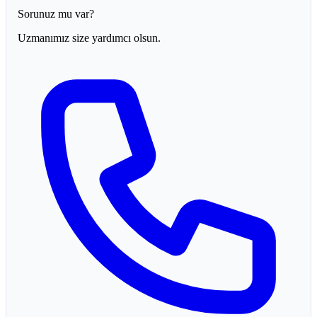
Sorunuz mu var?
Uzmanımız size yardımcı olsun.