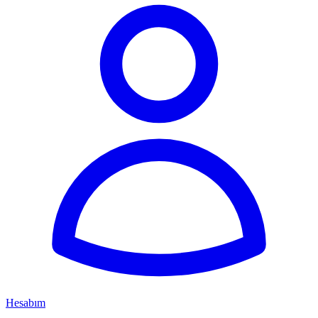
Hesabım