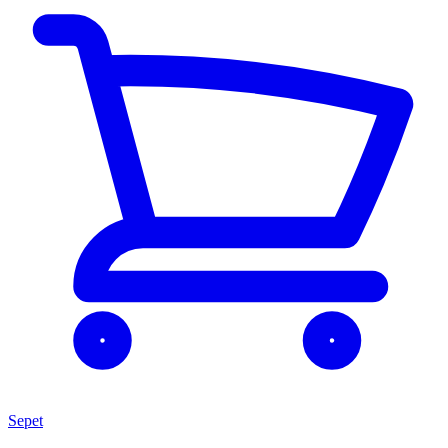
Sepet