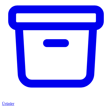
Ürünler