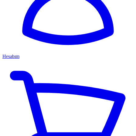
Hesabım