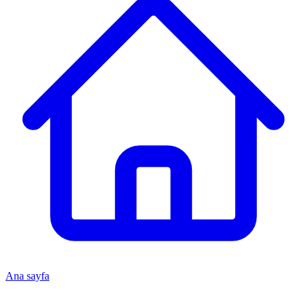
Ana sayfa