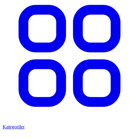
Kategoriler