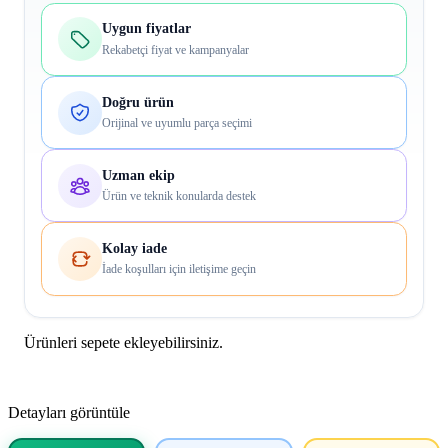
Uygun fiyatlar
Rekabetçi fiyat ve kampanyalar
Doğru ürün
Orijinal ve uyumlu parça seçimi
Uzman ekip
Ürün ve teknik konularda destek
Kolay iade
İade koşulları için iletişime geçin
Ürünleri sepete ekleyebilirsiniz.
Detayları görüntüle