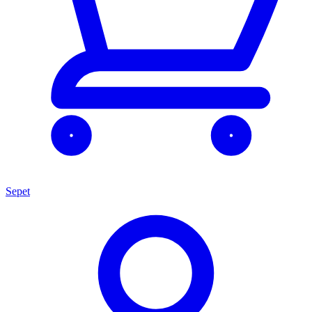
Sepet