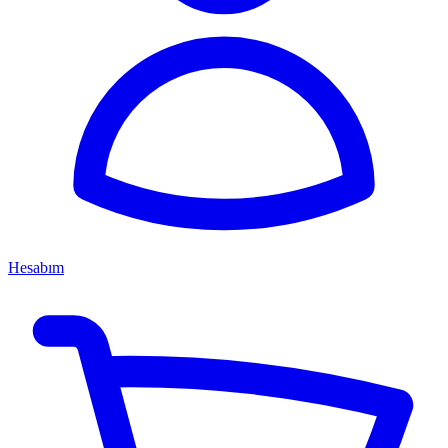
Hesabım