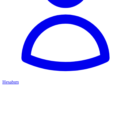
Hesabım