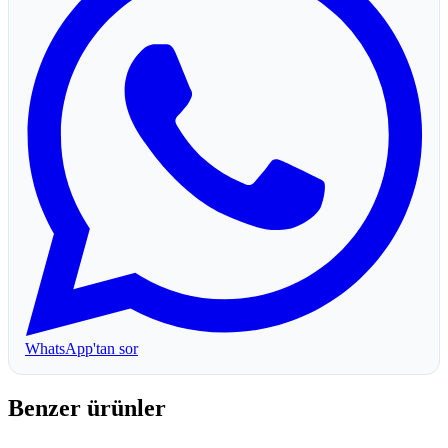
WhatsApp'tan sor
Benzer ürünler