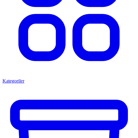
Kategoriler