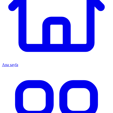
Ana sayfa