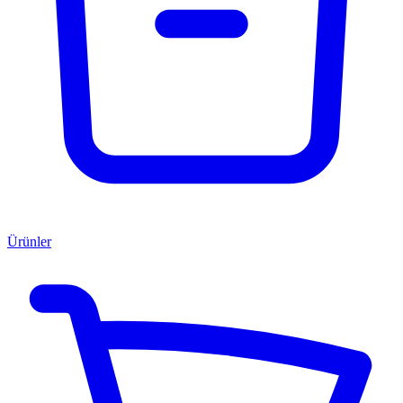
Ürünler