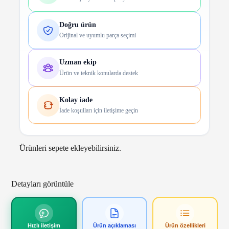
Doğru ürün
Orijinal ve uyumlu parça seçimi
Uzman ekip
Ürün ve teknik konularda destek
Kolay iade
İade koşulları için iletişime geçin
Ürünleri sepete ekleyebilirsiniz.
Detayları görüntüle
Hızlı iletişim
Ürün açıklaması
Ürün özellikleri