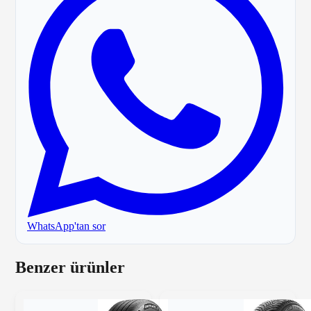
WhatsApp'tan sor
Benzer ürünler