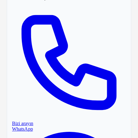
Bizi arayın
WhatsApp