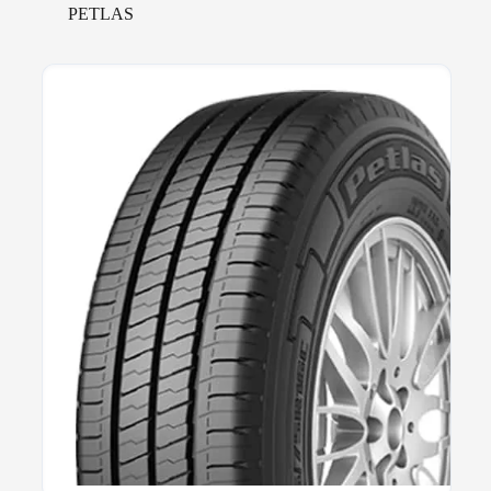
PETLAS