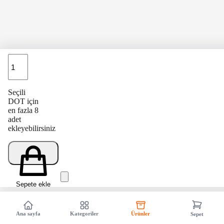
Adet
Seçili
DOT için
en fazla 8
adet
ekleyebilirsiniz
Sepete ekle
Ana sayfa
Kategoriler
Ürünler
Sepet