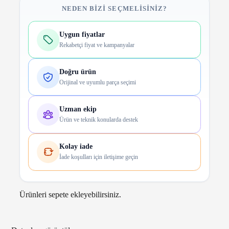
NEDEN BIZI SEÇMELISINIZ?
Uygun fiyatlar
Rekabetçi fiyat ve kampanyalar
Doğru ürün
Orijinal ve uyumlu parça seçimi
Uzman ekip
Ürün ve teknik konularda destek
Kolay iade
İade koşulları için iletişime geçin
Ürünleri sepete ekleyebilirsiniz.