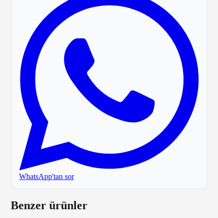
WhatsApp'tan sor
Benzer ürünler