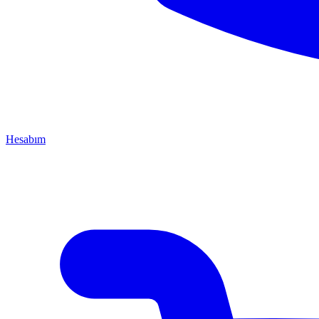
Hesabım