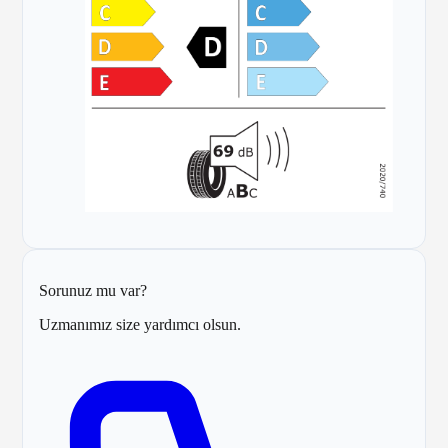
Sorunuz mu var?
Uzmanımız size yardımcı olsun.