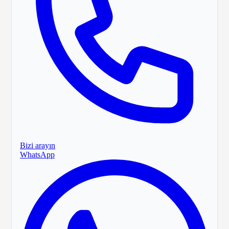
Bizi arayın
WhatsApp