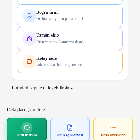
Doğru ürün
Orijinal ve uyumlu parça seçimi
Uzman ekip
Ürün ve teknik konularda destek
Kolay iade
İade koşulları için iletişime geçin
Ürünleri sepete ekleyebilirsiniz.
Detayları görüntüle
Hızlı iletişim
Ürün açıklaması
Ürün özellikleri