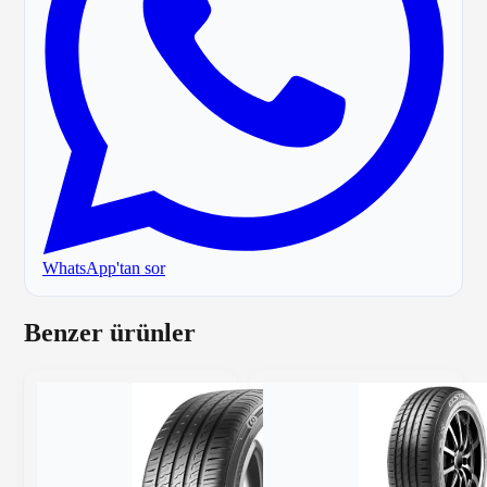
WhatsApp'tan sor
Benzer ürünler