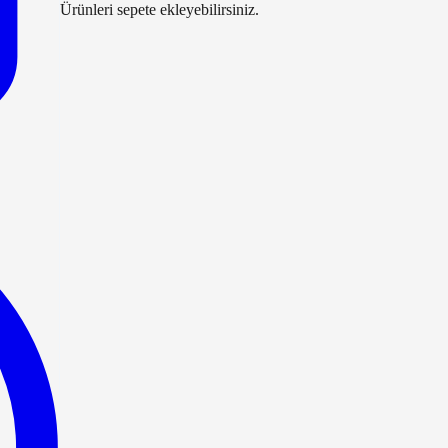
Ürünleri sepete ekleyebilirsiniz.