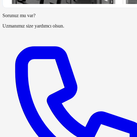
Sorunuz mu var?
Uzmanımız size yardımcı olsun.