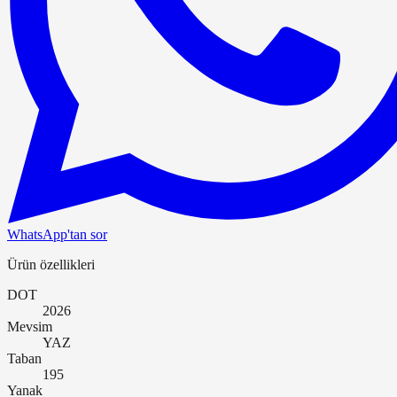
WhatsApp'tan sor
Ürün özellikleri
DOT
2026
Mevsim
YAZ
Taban
195
Yanak