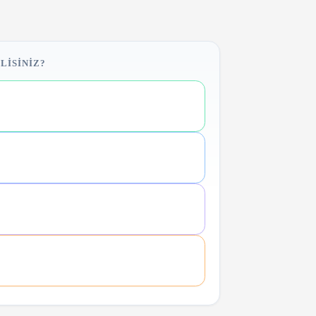
LISINIZ?