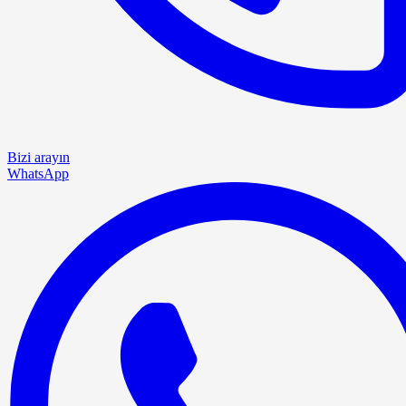
Bizi arayın
WhatsApp