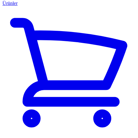
Ürünler