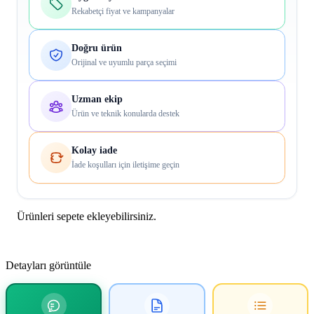
Rekabetçi fiyat ve kampanyalar
Doğru ürün
Orijinal ve uyumlu parça seçimi
Uzman ekip
Ürün ve teknik konularda destek
Kolay iade
İade koşulları için iletişime geçin
Ürünleri sepete ekleyebilirsiniz.
Detayları görüntüle