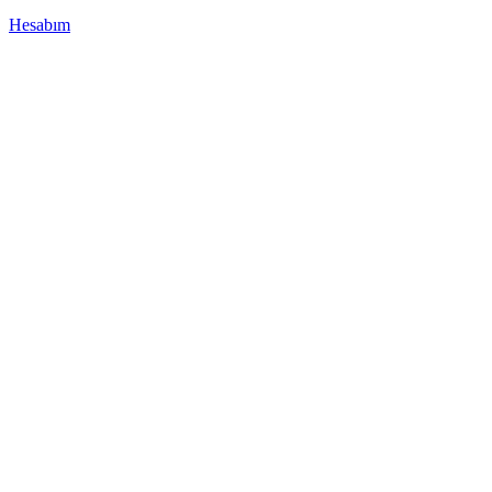
Hesabım