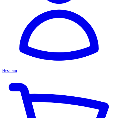
Hesabım