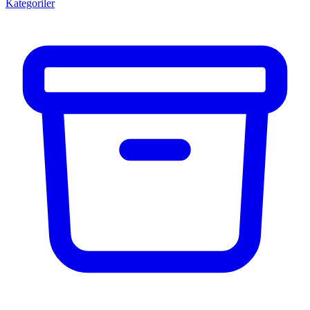
Kategoriler