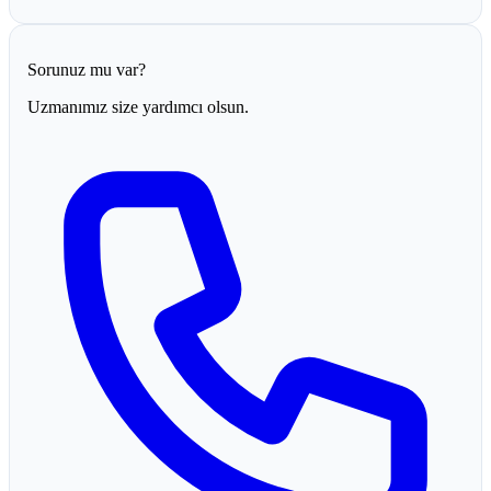
Sorunuz mu var?
Uzmanımız size yardımcı olsun.