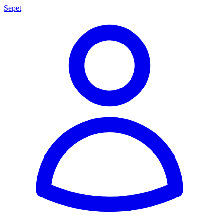
Sepet