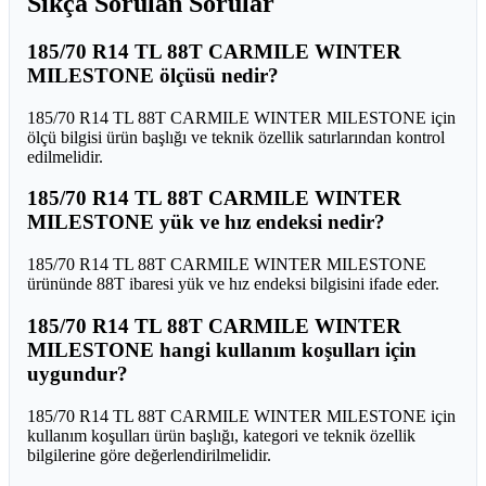
Sıkça Sorulan Sorular
185/70 R14 TL 88T CARMILE WINTER
MILESTONE ölçüsü nedir?
185/70 R14 TL 88T CARMILE WINTER MILESTONE için
ölçü bilgisi ürün başlığı ve teknik özellik satırlarından kontrol
edilmelidir.
185/70 R14 TL 88T CARMILE WINTER
MILESTONE yük ve hız endeksi nedir?
185/70 R14 TL 88T CARMILE WINTER MILESTONE
ürününde 88T ibaresi yük ve hız endeksi bilgisini ifade eder.
185/70 R14 TL 88T CARMILE WINTER
MILESTONE hangi kullanım koşulları için
uygundur?
185/70 R14 TL 88T CARMILE WINTER MILESTONE için
kullanım koşulları ürün başlığı, kategori ve teknik özellik
bilgilerine göre değerlendirilmelidir.