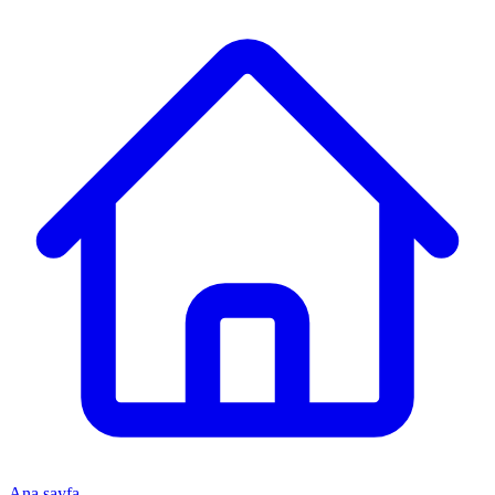
Ana sayfa