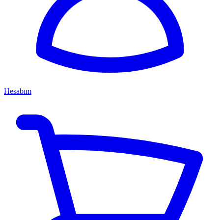
Hesabım