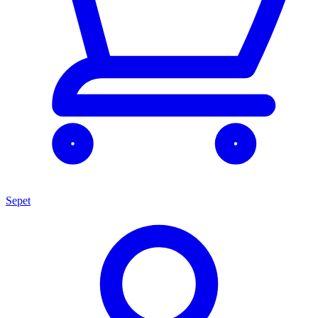
Sepet