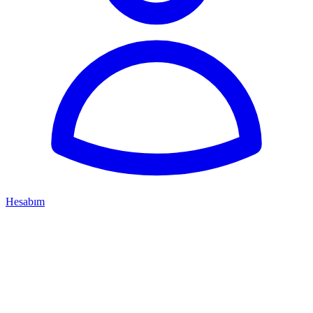
Hesabım