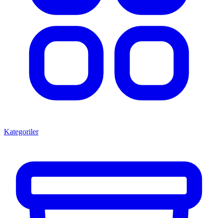
Kategoriler