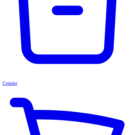
Ürünler