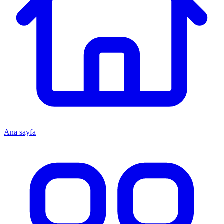
Ana sayfa