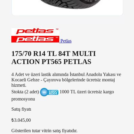
Petlas
175/70 R14 TL 84T MULTI
ACTION PT565 PETLAS
4 Adet ve üzeri lastik alımında İstanbul Anadolu Yakası ve
Kocaeli Gebze - Çayırova bölgelerinde ücretsiz montaj
hizmeti.
Stokta (2 adet)
1000 TL üzeri ücretsiz kargo
promosyonu
Satış fiyatı
₺3.045,00
Gösterilen tutar vitrin satış fiyatıdır.