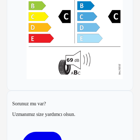
Sorunuz mu var?
Uzmanımız size yardımcı olsun.