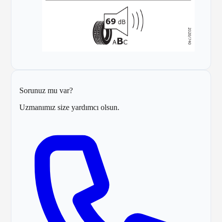
Sorunuz mu var?
Uzmanımız size yardımcı olsun.