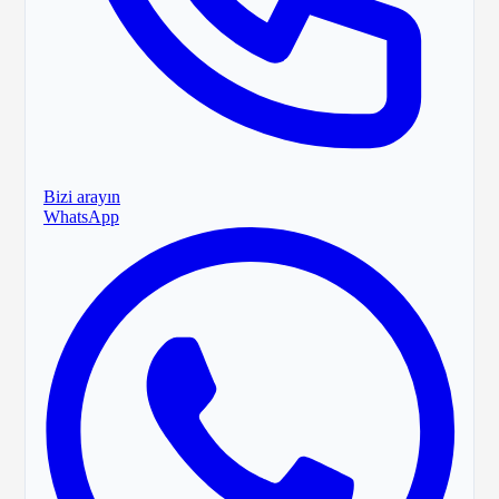
Bizi arayın
WhatsApp