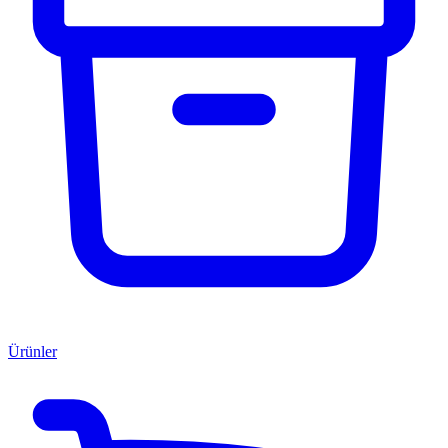
Ürünler