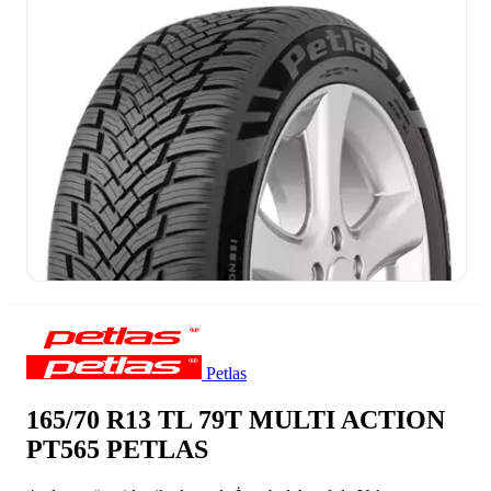
Petlas
165/70 R13 TL 79T MULTI ACTION
PT565 PETLAS