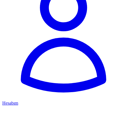
Hesabım