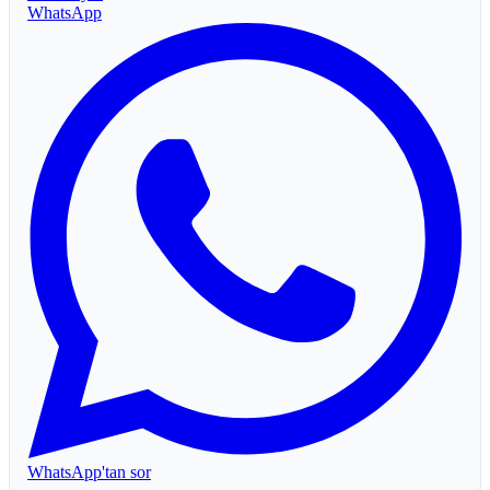
WhatsApp
WhatsApp'tan sor