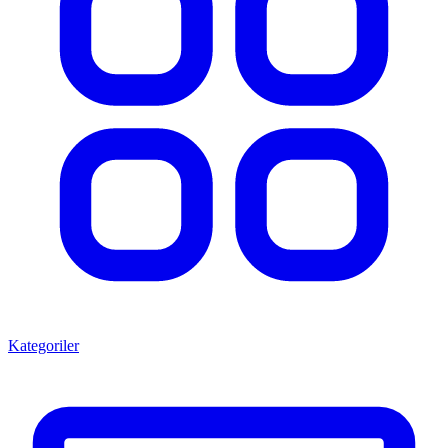
Kategoriler