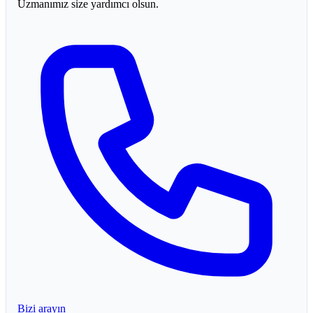
Uzmanımız size yardımcı olsun.
Bizi arayın