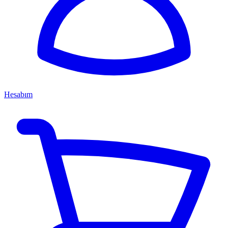
Hesabım