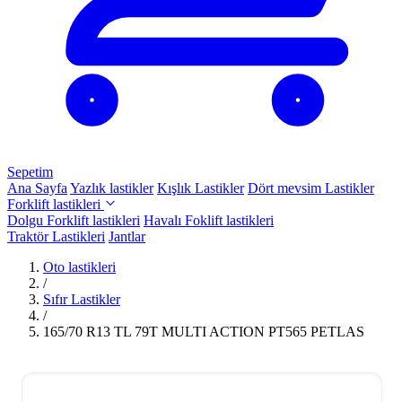
Sepetim
Ana Sayfa
Yazlık lastikler
Kışlık Lastikler
Dört mevsim Lastikler
Forklift lastikleri
Dolgu Forklift lastikleri
Havalı Foklift lastikleri
Traktör Lastikleri
Jantlar
Oto lastikleri
/
Sıfır Lastikler
/
165/70 R13 TL 79T MULTI ACTION PT565 PETLAS