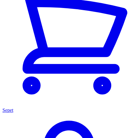
Sepet