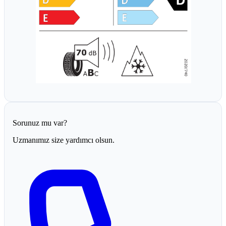
Sorunuz mu var?
Uzmanımız size yardımcı olsun.