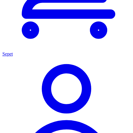
Sepet