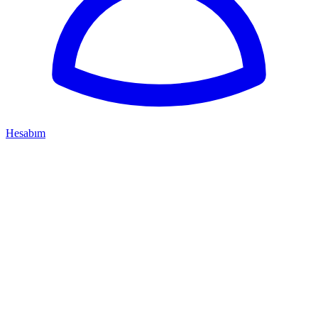
Hesabım