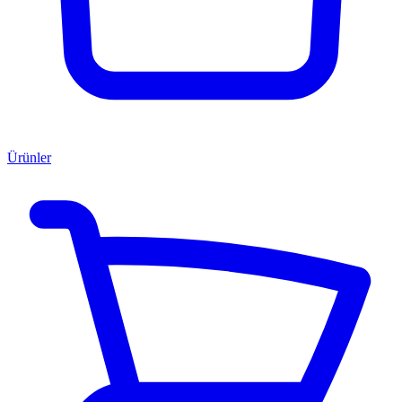
Ürünler