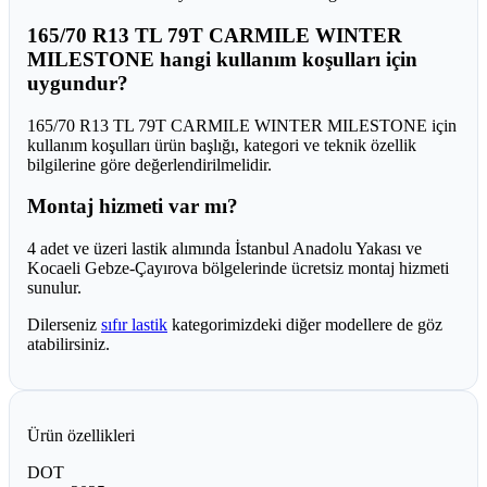
165/70 R13 TL 79T CARMILE WINTER
MILESTONE hangi kullanım koşulları için
uygundur?
165/70 R13 TL 79T CARMILE WINTER MILESTONE için
kullanım koşulları ürün başlığı, kategori ve teknik özellik
bilgilerine göre değerlendirilmelidir.
Montaj hizmeti var mı?
4 adet ve üzeri lastik alımında İstanbul Anadolu Yakası ve
Kocaeli Gebze-Çayırova bölgelerinde ücretsiz montaj hizmeti
sunulur.
Dilerseniz
sıfır lastik
kategorimizdeki diğer modellere de göz
atabilirsiniz.
Ürün özellikleri
DOT