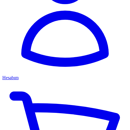
Hesabım