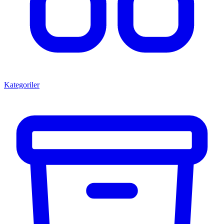
Kategoriler