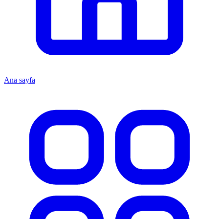
Ana sayfa