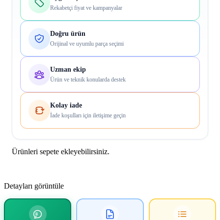
Rekabetçi fiyat ve kampanyalar
Doğru ürün
Orijinal ve uyumlu parça seçimi
Uzman ekip
Ürün ve teknik konularda destek
Kolay iade
İade koşulları için iletişime geçin
Ürünleri sepete ekleyebilirsiniz.
Detayları görüntüle