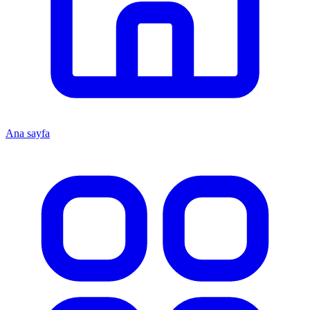
Ana sayfa