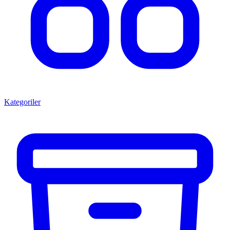
Kategoriler