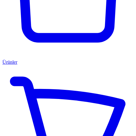
Ürünler