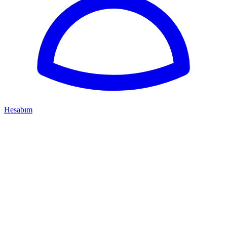
Hesabım