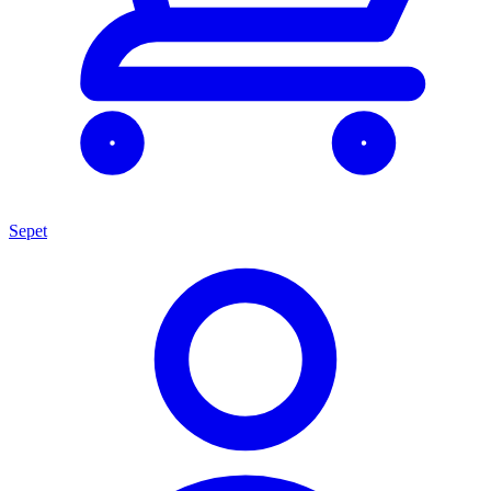
Sepet