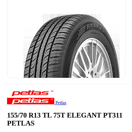
Petlas
155/70 R13 TL 75T ELEGANT PT311
PETLAS