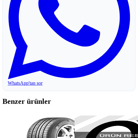
WhatsApp'tan sor
Benzer ürünler