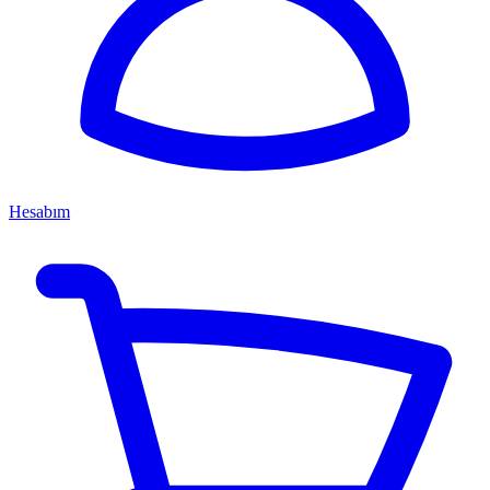
Hesabım