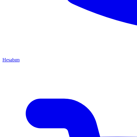
Hesabım