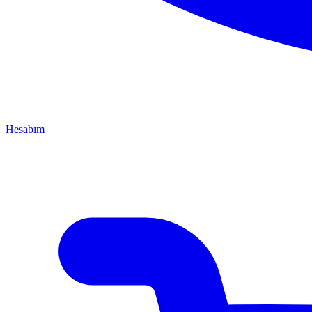
Hesabım