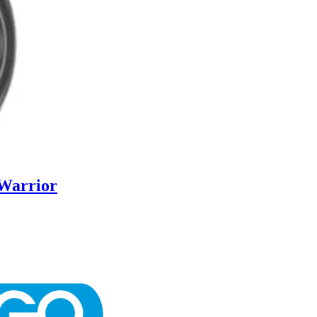
 Warrior