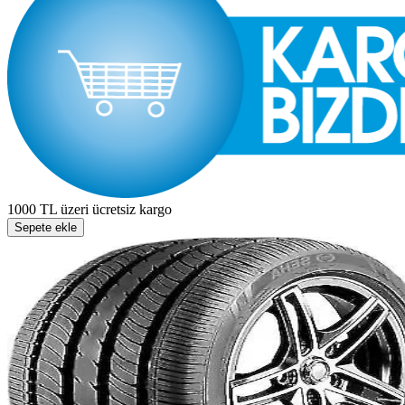
1000 TL üzeri ücretsiz kargo
Sepete ekle