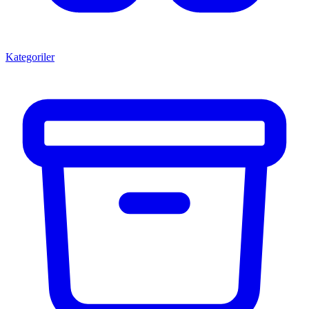
Kategoriler