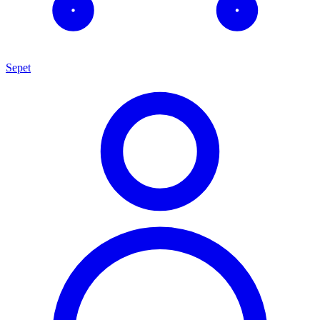
Sepet