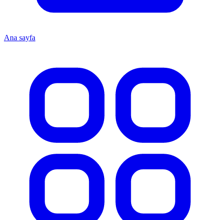
Ana sayfa