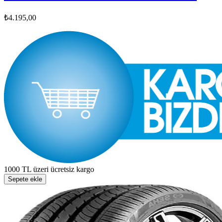
₺4.195,00
1000 TL üzeri ücretsiz kargo
Sepete ekle