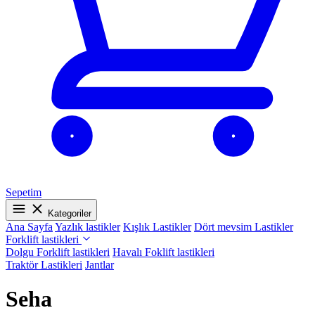
Sepetim
Kategoriler
Ana Sayfa
Yazlık lastikler
Kışlık Lastikler
Dört mevsim Lastikler
Forklift lastikleri
Dolgu Forklift lastikleri
Havalı Foklift lastikleri
Traktör Lastikleri
Jantlar
Seha