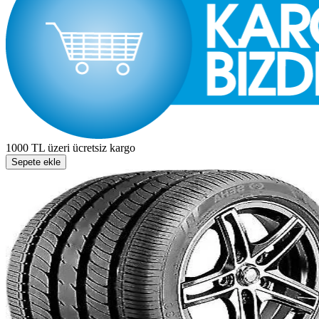
1000 TL üzeri ücretsiz kargo
Sepete ekle