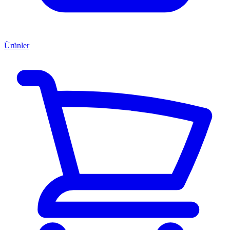
Ürünler