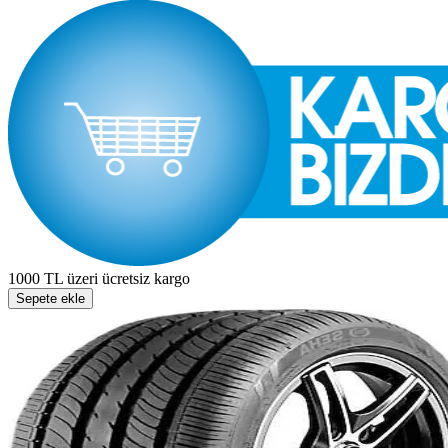
1000 TL üzeri ücretsiz kargo
Sepete ekle