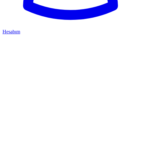
Hesabım