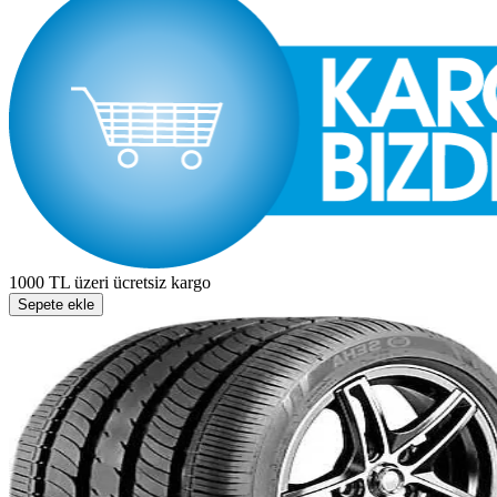
1000 TL üzeri ücretsiz kargo
Sepete ekle