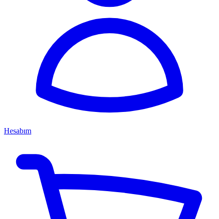
Hesabım