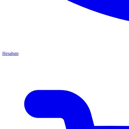
Hesabım