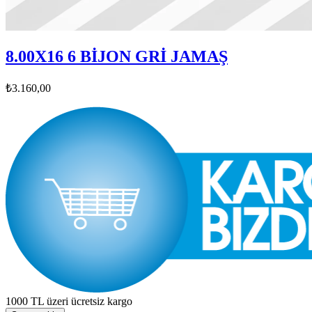
8.00X16 6 BİJON GRİ JAMAŞ
₺3.160,00
1000 TL üzeri ücretsiz kargo