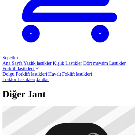
Sepetim
Ana Sayfa
Yazlık lastikler
Kışlık Lastikler
Dört mevsim Lastikler
Forklift lastikleri
Dolgu Forklift lastikleri
Havalı Foklift lastikleri
Traktör Lastikleri
Jantlar
Diğer Jant