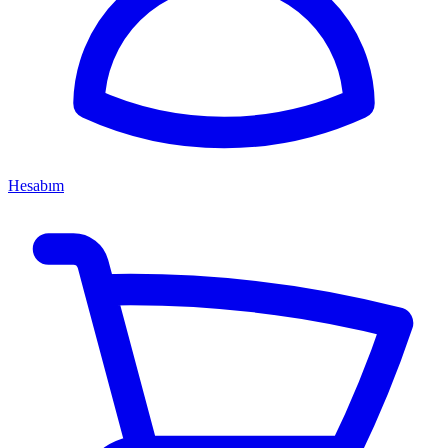
Hesabım