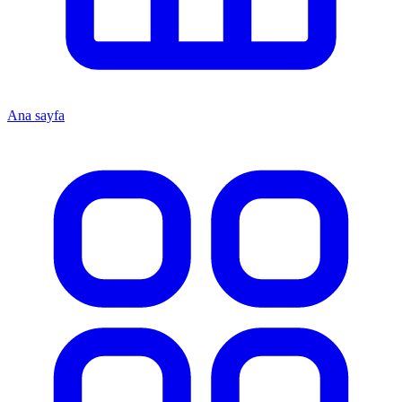
Ana sayfa