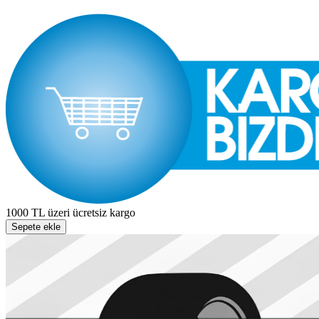
1000 TL üzeri ücretsiz kargo
Sepete ekle