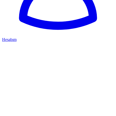
Hesabım