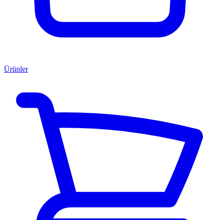
Ürünler