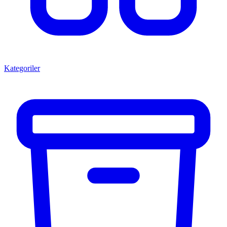
Kategoriler