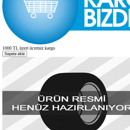
1000 TL üzeri ücretsiz kargo
Sepete ekle