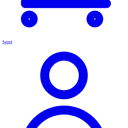
Sepet