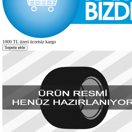
1000 TL üzeri ücretsiz kargo
Sepete ekle