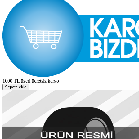
1000 TL üzeri ücretsiz kargo
Sepete ekle