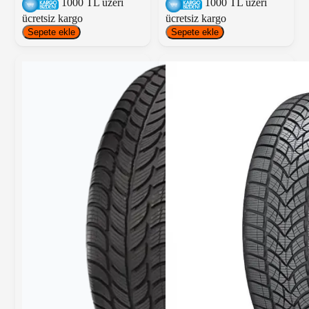
1000 TL üzeri
1000 TL üzeri
ücretsiz kargo
ücretsiz kargo
Sepete ekle
Sepete ekle