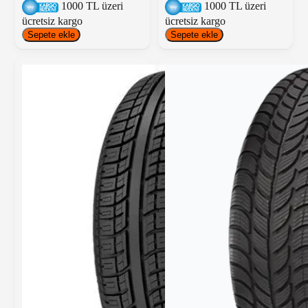
1000 TL üzeri
1000 TL üzeri
ücretsiz kargo
ücretsiz kargo
Sepete ekle
Sepete ekle