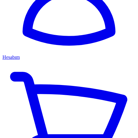
Hesabım