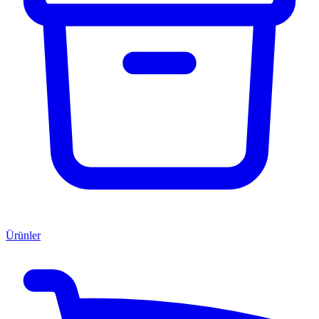
Ürünler