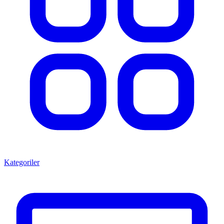
Kategoriler