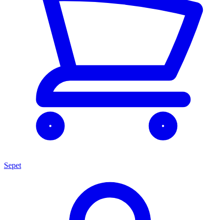
Sepet