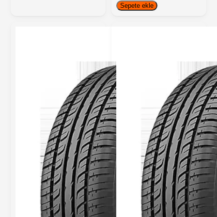
Sepete ekle