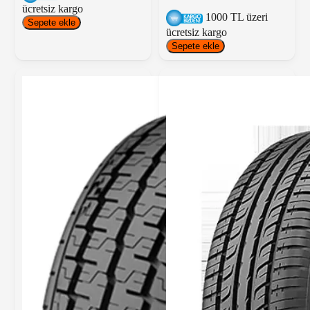
ücretsiz kargo
1000 TL üzeri
Sepete ekle
ücretsiz kargo
Sepete ekle