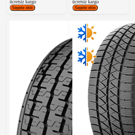
ücretsiz kargo
ücretsiz kargo
Sepete ekle
Sepete ekle