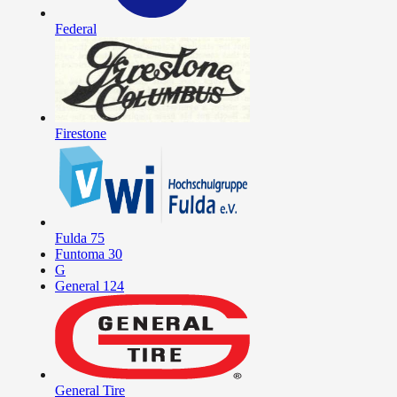
Federal
Firestone
Fulda
75
Funtoma
30
G
General
124
General Tire