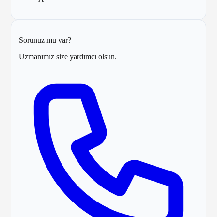
Sorunuz mu var?
Uzmanımız size yardımcı olsun.