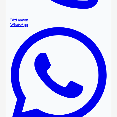
Bizi arayın
WhatsApp