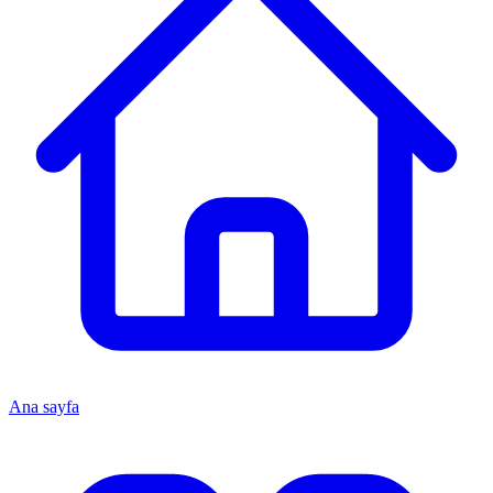
Ana sayfa