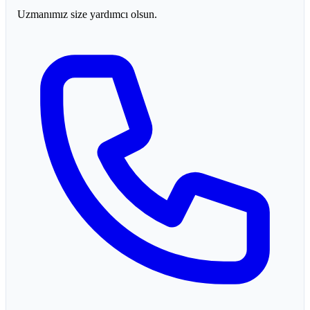
Uzmanımız size yardımcı olsun.