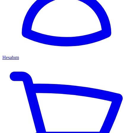
Hesabım