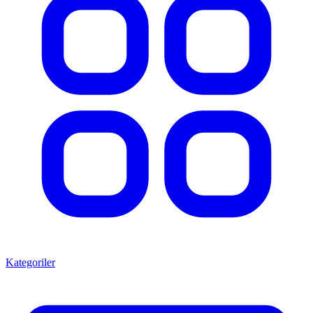
Kategoriler