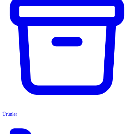
Ürünler