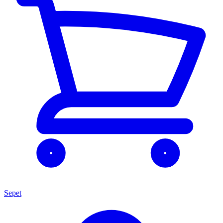
Sepet