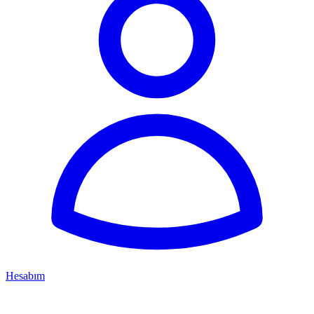
Hesabım