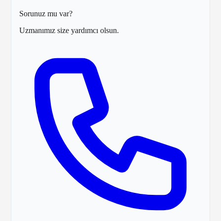
Sorunuz mu var?
Uzmanımız size yardımcı olsun.