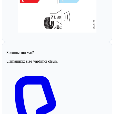
Sorunuz mu var?
Uzmanımız size yardımcı olsun.