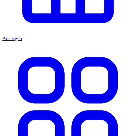
Ana sayfa