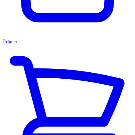
Ürünler