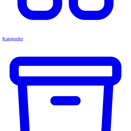
Kategoriler