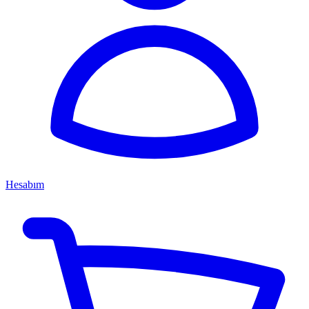
Hesabım