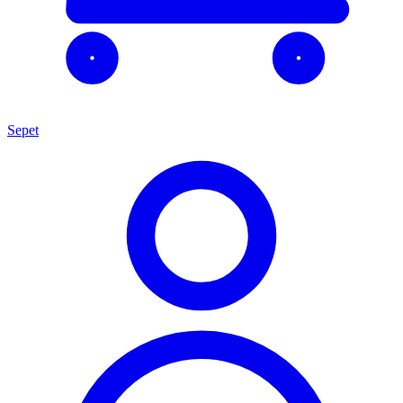
Sepet