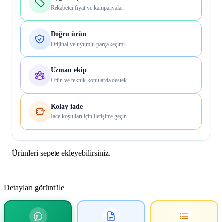
Rekabetçi fiyat ve kampanyalar
Doğru ürün
Orijinal ve uyumlu parça seçimi
Uzman ekip
Ürün ve teknik konularda destek
Kolay iade
İade koşulları için iletişime geçin
Ürünleri sepete ekleyebilirsiniz.
Detayları görüntüle