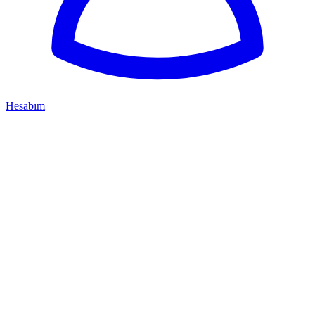
Hesabım