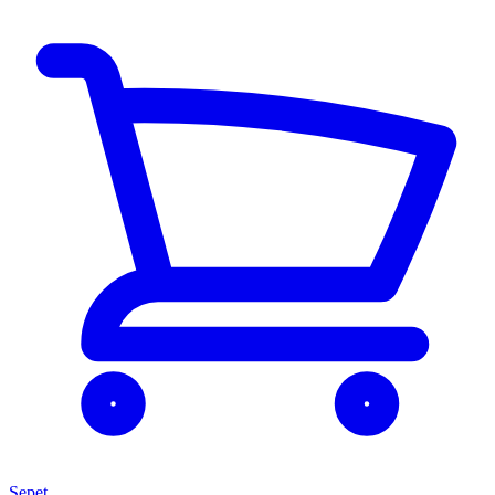
Sepet