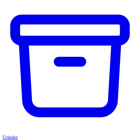
Ürünler