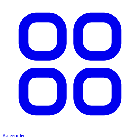
Kategoriler