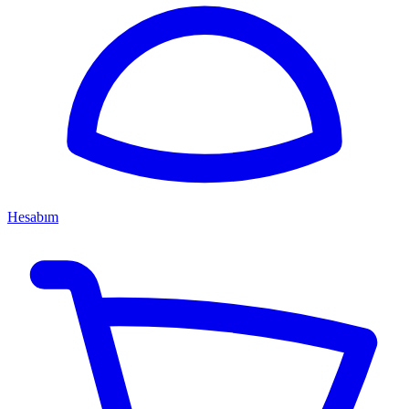
Hesabım