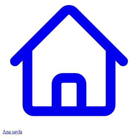
Ana sayfa