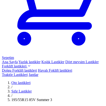
Sepetim
Ana Sayfa
Yazlık lastikler
Kışlık Lastikler
Dört mevsim Lastikler
Forklift lastikleri
Dolgu Forklift lastikleri
Havalı Foklift lastikleri
Traktör Lastikleri
Jantlar
Oto lastikleri
/
Sıfır Lastikler
/
195/55R15 85V Summer 3