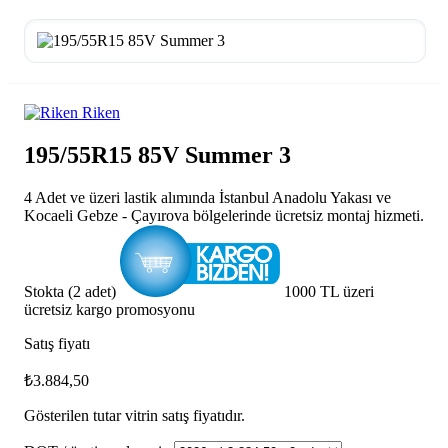
Riken
195/55R15 85V Summer 3
4 Adet ve üzeri lastik alımında İstanbul Anadolu Yakası ve
Kocaeli Gebze - Çayırova bölgelerinde ücretsiz montaj hizmeti.
Stokta (2 adet)
1000 TL üzeri
ücretsiz kargo promosyonu
Satış fiyatı
₺3.884,50
Gösterilen tutar vitrin satış fiyatıdır.