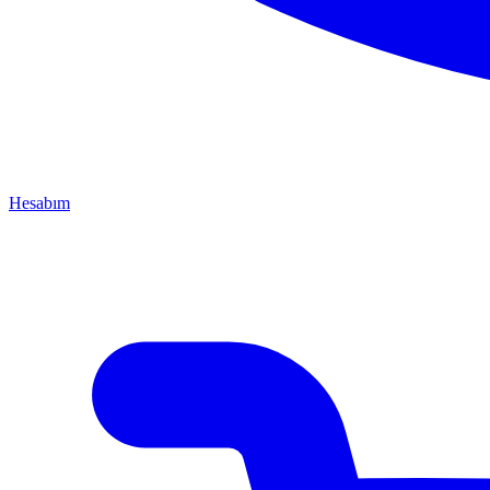
Hesabım