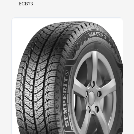
ECB73