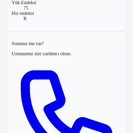
Yük Endeksi
75
Hız endeksi
R
Sorunuz mu var?
Uzmanımız size yardımcı olsun.