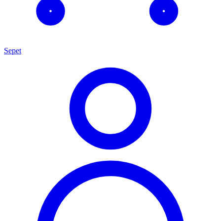
Sepet