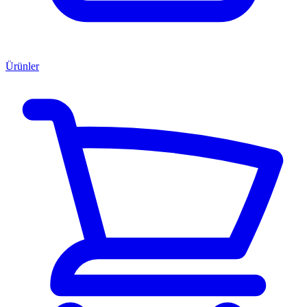
Ürünler