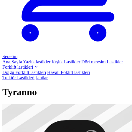
Sepetim
Ana Sayfa
Yazlık lastikler
Kışlık Lastikler
Dört mevsim Lastikler
Forklift lastikleri
Dolgu Forklift lastikleri
Havalı Foklift lastikleri
Traktör Lastikleri
Jantlar
Tyranno