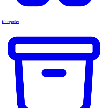
Kategoriler