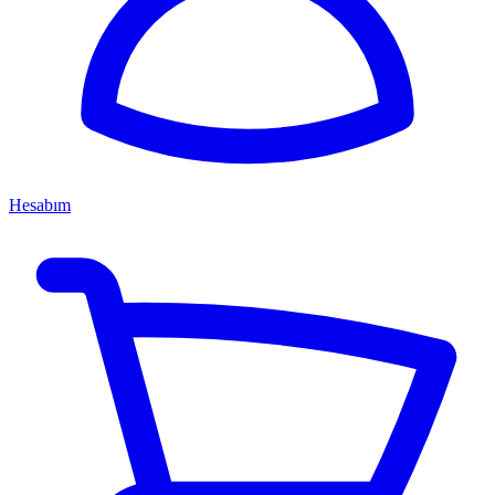
Hesabım