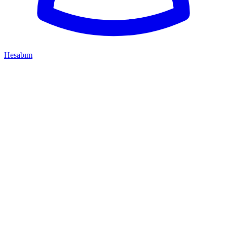
Hesabım