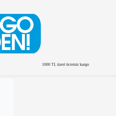
1000 TL üzeri ücretsiz kargo