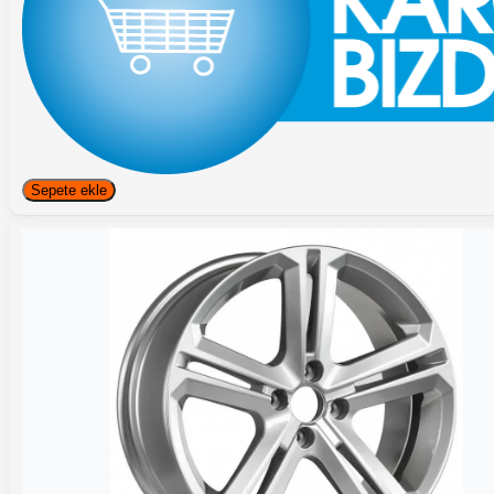
Sepete ekle