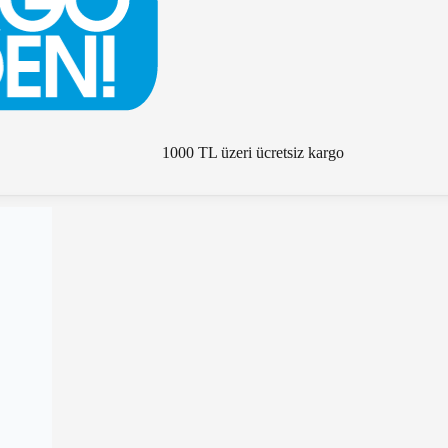
1000 TL üzeri ücretsiz kargo