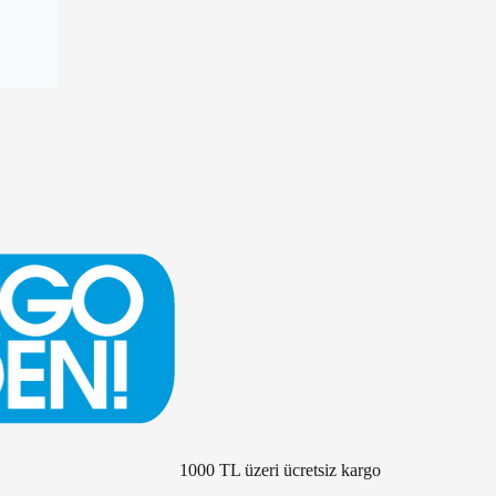
1000 TL üzeri ücretsiz kargo