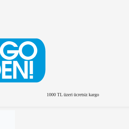
1000 TL üzeri ücretsiz kargo