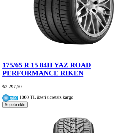
175/65 R 15 84H YAZ ROAD
PERFORMANCE RIKEN
₺2.297,50
1000 TL üzeri ücretsiz kargo
Sepete ekle