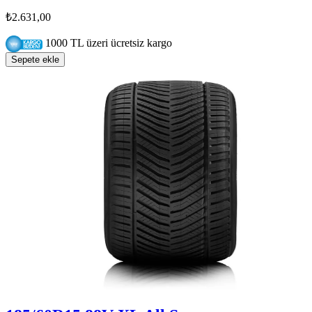
₺2.631,00
1000 TL üzeri ücretsiz kargo
Sepete ekle