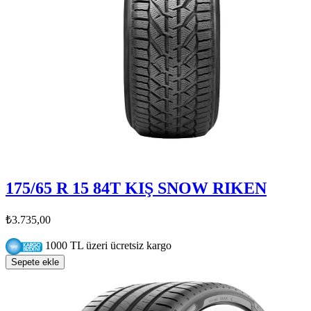
175/65 R 15 84T KIŞ SNOW RIKEN
₺3.735,00
1000 TL üzeri ücretsiz kargo
Sepete ekle