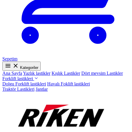
Sepetim
Kategoriler
Ana Sayfa
Yazlık lastikler
Kışlık Lastikler
Dört mevsim Lastikler
Forklift lastikleri
Dolgu Forklift lastikleri
Havalı Foklift lastikleri
Traktör Lastikleri
Jantlar