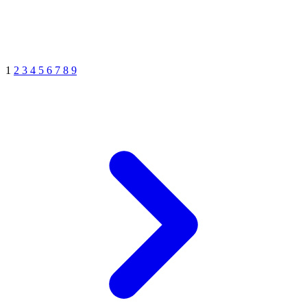
1
2
3
4
5
6
7
8
9