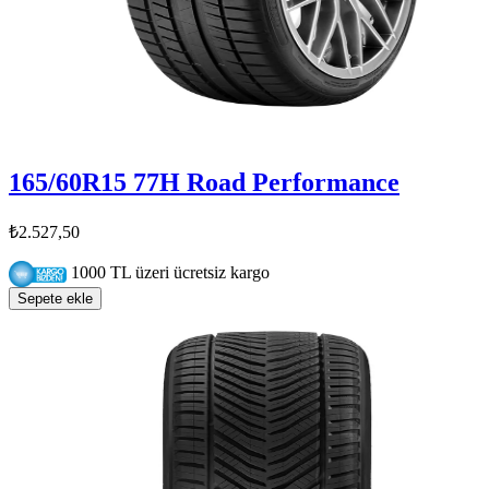
165/60R15 77H Road Performance
₺2.527,50
1000 TL üzeri ücretsiz kargo
Sepete ekle