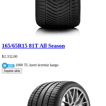
165/65R15 81T All Season
₺2.332,00
1000 TL üzeri ücretsiz kargo
Sepete ekle