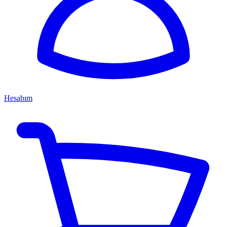
Hesabım