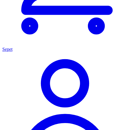
Sepet