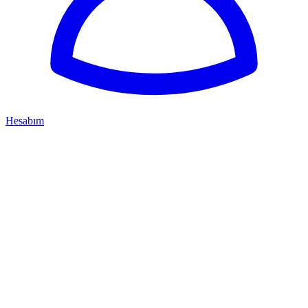
Hesabım