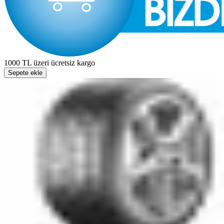
1000 TL üzeri ücretsiz kargo
Sepete ekle