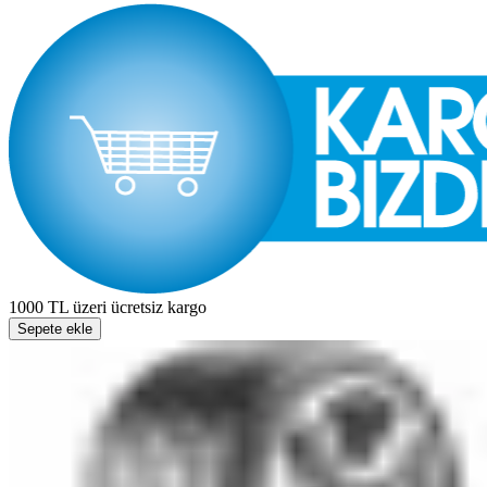
1000 TL üzeri ücretsiz kargo
Sepete ekle