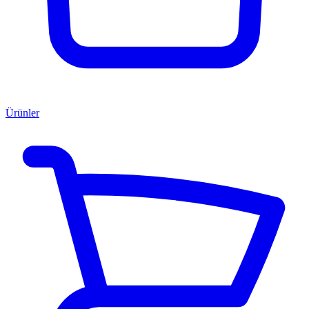
Ürünler