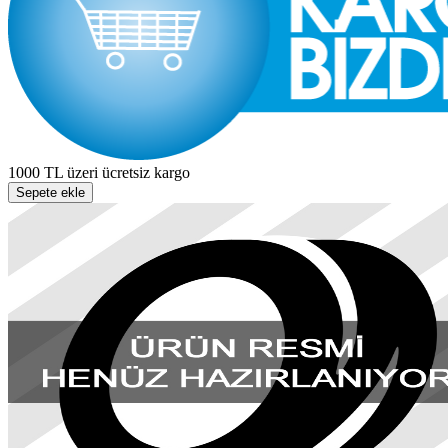
1000 TL üzeri ücretsiz kargo
Sepete ekle