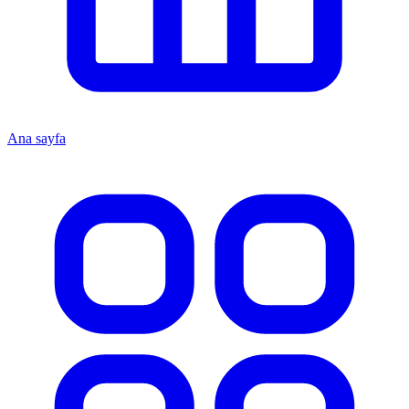
Ana sayfa