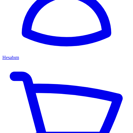
Hesabım