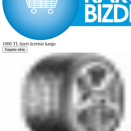
1000 TL üzeri ücretsiz kargo
Sepete ekle