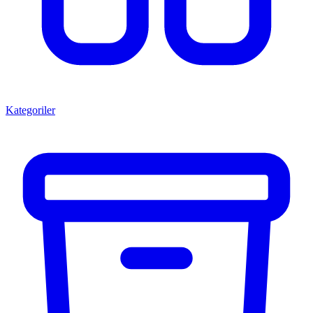
Kategoriler