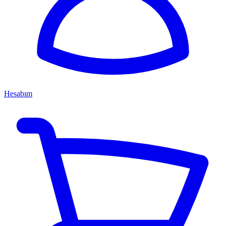
Hesabım