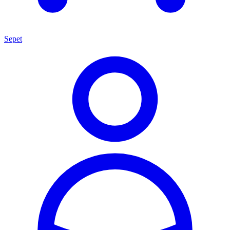
Sepet