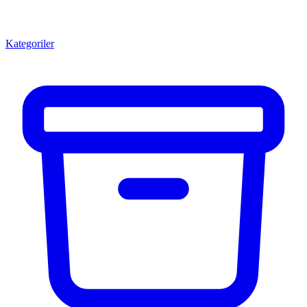
Kategoriler