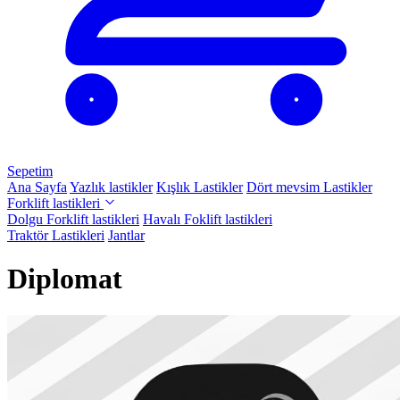
Sepetim
Ana Sayfa
Yazlık lastikler
Kışlık Lastikler
Dört mevsim Lastikler
Forklift lastikleri
Dolgu Forklift lastikleri
Havalı Foklift lastikleri
Traktör Lastikleri
Jantlar
Diplomat