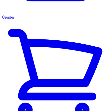
Ürünler