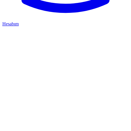
Hesabım