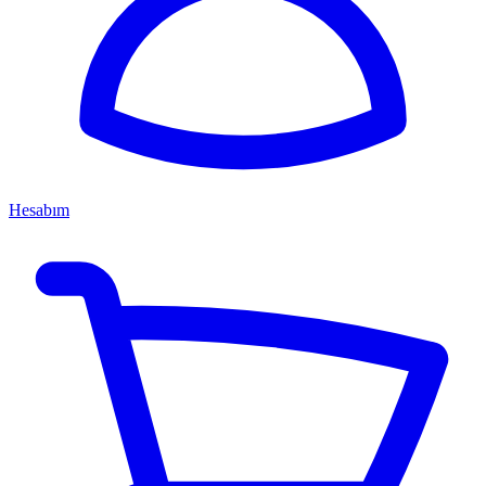
Hesabım