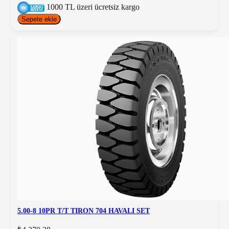
1000 TL üzeri ücretsiz kargo
Sepete ekle
5.00-8 10PR T/T TIRON 704 HAVALI SET