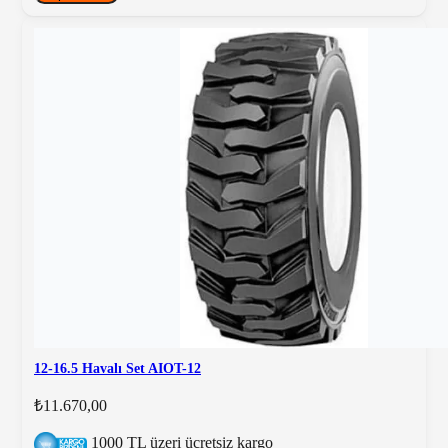
12-16.5 Havalı Set AIOT-12
₺11.670,00
1000 TL üzeri ücretsiz kargo